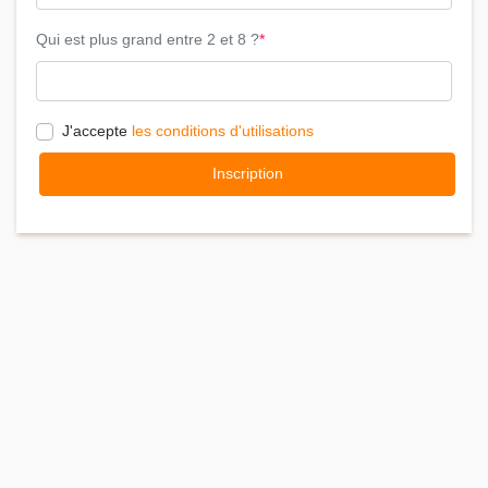
Qui est plus grand entre 2 et 8 ?
J'accepte
les conditions d'utilisations
Inscription