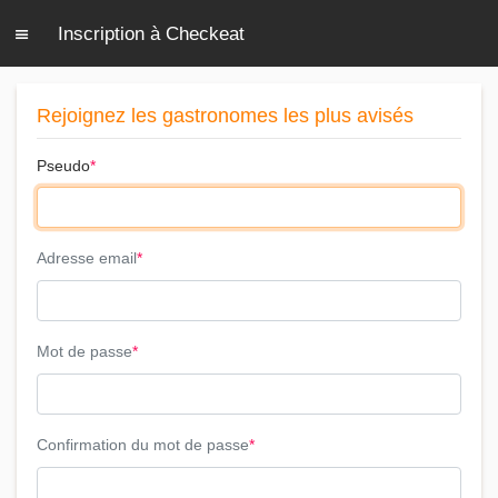
Inscription à Checkeat
Rejoignez les gastronomes les plus avisés
Pseudo
Adresse email
Mot de passe
Confirmation du mot de passe