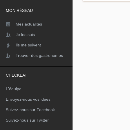
MON RÉSEAU
Mes actualités
Je les suis
Ils me suivent
Trouver des gastronomes
CHECKEAT
L'équipe
Envoyez-nous vos idées
Suivez-nous sur Facebook
Suivez-nous sur Twitter