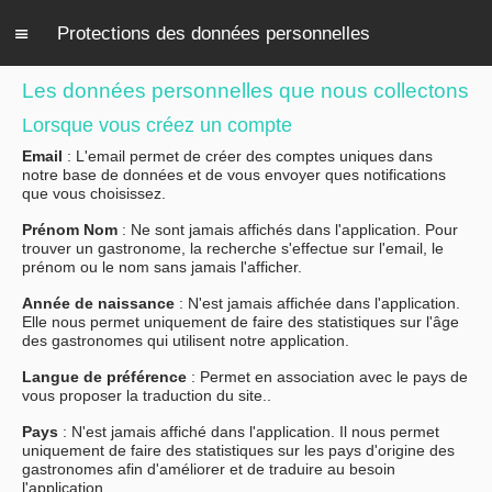
Protections des données personnelles
Les données personnelles que nous collectons
Lorsque vous créez un compte
Email
: L'email permet de créer des comptes uniques dans
notre base de données et de vous envoyer ques notifications
que vous choisissez.
Prénom Nom
: Ne sont jamais affichés dans l'application. Pour
trouver un gastronome, la recherche s'effectue sur l'email, le
prénom ou le nom sans jamais l'afficher.
Année de naissance
: N'est jamais affichée dans l'application.
Elle nous permet uniquement de faire des statistiques sur l'âge
des gastronomes qui utilisent notre application.
Langue de préférence
: Permet en association avec le pays de
vous proposer la traduction du site..
Pays
: N'est jamais affiché dans l'application. Il nous permet
uniquement de faire des statistiques sur les pays d'origine des
gastronomes afin d'améliorer et de traduire au besoin
l'application.