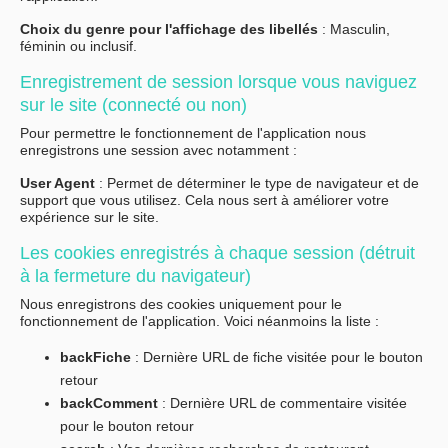
Choix du genre pour l'affichage des libellés
: Masculin,
féminin ou inclusif.
Enregistrement de session lorsque vous naviguez
sur le site (connecté ou non)
Pour permettre le fonctionnement de l'application nous
enregistrons une session avec notamment :
User Agent
: Permet de déterminer le type de navigateur et de
support que vous utilisez. Cela nous sert à améliorer votre
expérience sur le site.
Les cookies enregistrés à chaque session (détruit
à la fermeture du navigateur)
Nous enregistrons des cookies uniquement pour le
fonctionnement de l'application. Voici néanmoins la liste :
backFiche
: Dernière URL de fiche visitée pour le bouton
retour
backComment
: Dernière URL de commentaire visitée
pour le bouton retour