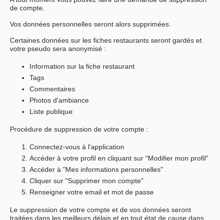
de compte.
Vos données personnelles seront alors supprimées.
Certaines données sur les fiches restaurants seront gardés et
votre pseudo sera anonymisé :
Information sur la fiche restaurant
Tags
Commentaires
Photos d'ambiance
Liste publique
Procédure de suppression de votre compte :
Connectez-vous à l'application
Accéder à votre profil en cliquant sur "Modifier mon profil"
Accéder à "Mes informations personnelles"
Cliquer sur "Supprimer mon compte"
Renseigner votre email et mot de passe
Le suppression de votre compte et de vos données seront
traitées dans les meilleurs délais et en tout état de cause dans