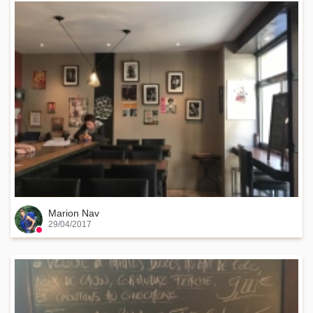
Marion Nav
29/04/2017