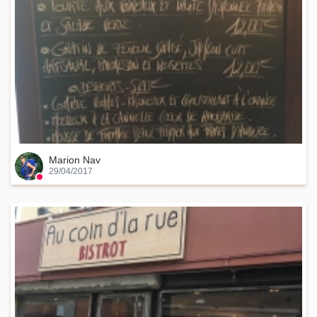
Marion Nav
29/04/2017