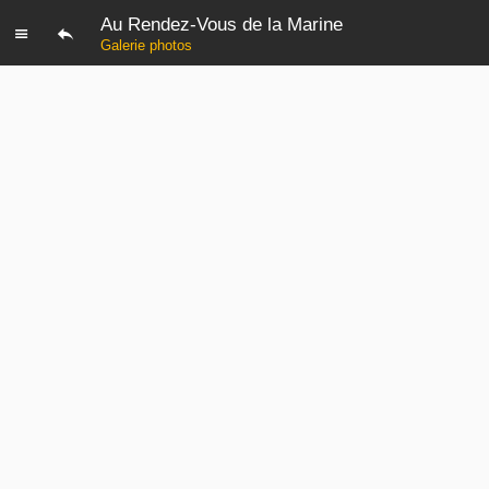
Au Rendez-Vous de la Marine
Galerie photos