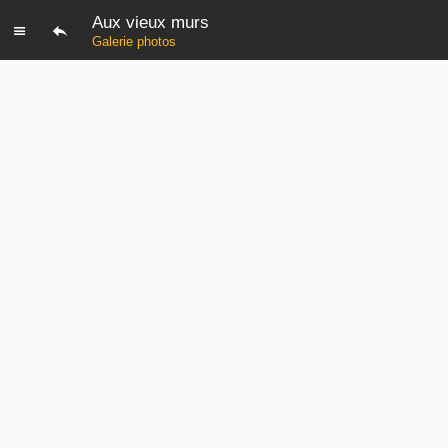
Aux vieux murs
Galerie photos