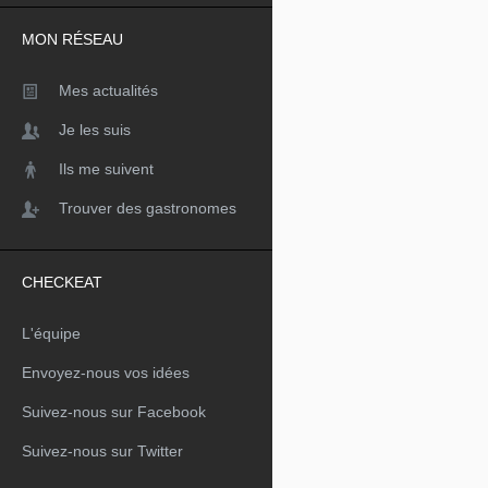
MON RÉSEAU
Mes actualités
Je les suis
Ils me suivent
Trouver des gastronomes
CHECKEAT
L'équipe
Envoyez-nous vos idées
Suivez-nous sur Facebook
Suivez-nous sur Twitter