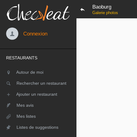
Baoburg
Galerie photos
Connexion
RESTAURANTS
Autour de moi
Rechercher un restaurant
Ajouter un restaurant
Mes avis
Mes listes
Listes de suggestions