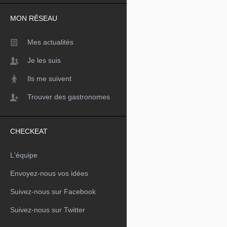
MON RÉSEAU
Mes actualités
Je les suis
Ils me suivent
Trouver des gastronomes
CHECKEAT
L'équipe
Envoyez-nous vos idées
Suivez-nous sur Facebook
Suivez-nous sur Twitter