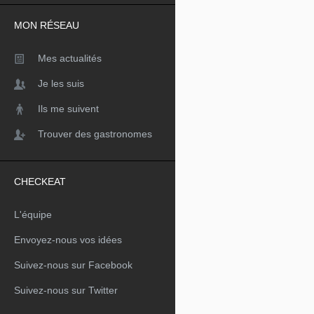
MON RÉSEAU
Mes actualités
Je les suis
Ils me suivent
Trouver des gastronomes
CHECKEAT
L'équipe
Envoyez-nous vos idées
Suivez-nous sur Facebook
Suivez-nous sur Twitter