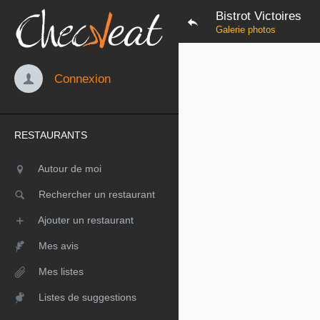
Bistrot Victoires
Galerie photos
Connexion
RESTAURANTS
Autour de moi
Rechercher un restaurant
Ajouter un restaurant
Mes avis
Mes listes
Listes de suggestions