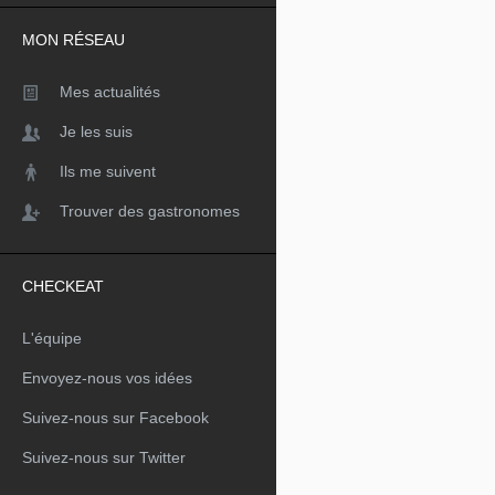
MON RÉSEAU
Mes actualités
Je les suis
Ils me suivent
Trouver des gastronomes
CHECKEAT
L'équipe
Envoyez-nous vos idées
Suivez-nous sur Facebook
Suivez-nous sur Twitter