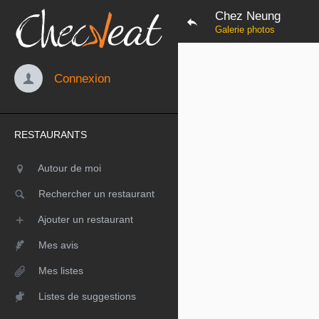
Chez Neung
Galerie photos
Connexion
RESTAURANTS
Autour de moi
Rechercher un restaurant
Ajouter un restaurant
Mes avis
Mes listes
Listes de suggestions