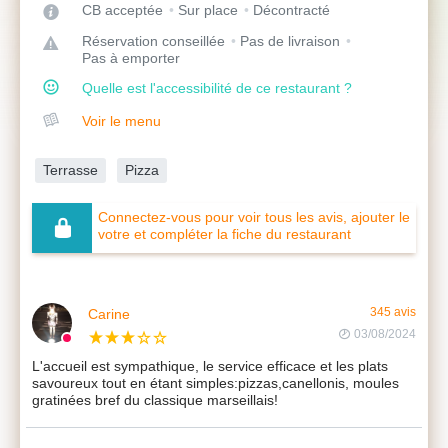
CB acceptée
Sur place
Décontracté
Réservation conseillée
Pas de livraison
Pas à emporter
Quelle est l'accessibilité de ce restaurant ?
Voir le menu
Terrasse
Pizza
Connectez-vous pour voir tous les avis, ajouter le
votre et compléter la fiche du restaurant
Carine
345 avis
03/08/2024
L'accueil est sympathique, le service efficace et les plats
savoureux tout en étant simples:pizzas,canellonis, moules
gratinées bref du classique marseillais!