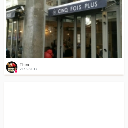
Thea
21/09/2017