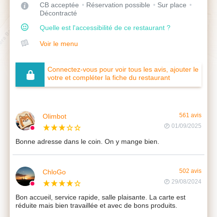
CB acceptée
Réservation possible
Sur place
Décontracté
Quelle est l'accessibilité de ce restaurant ?
Voir le menu
Connectez-vous pour voir tous les avis, ajouter le
votre et compléter la fiche du restaurant
Olimbot
561 avis
01/09/2025
Bonne adresse dans le coin. On y mange bien.
ChloGo
502 avis
29/08/2024
Bon accueil, service rapide, salle plaisante. La carte est
réduite mais bien travaillée et avec de bons produits.