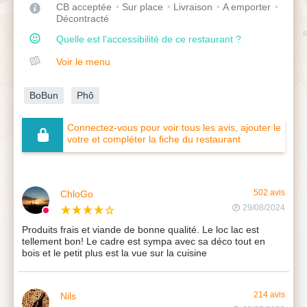
CB acceptée
Sur place
Livraison
A emporter
Décontracté
Quelle est l'accessibilité de ce restaurant ?
Voir le menu
BoBun
Phô
Connectez-vous pour voir tous les avis, ajouter le
votre et compléter la fiche du restaurant
ChloGo
502 avis
29/08/2024
Produits frais et viande de bonne qualité. Le loc lac est
tellement bon! Le cadre est sympa avec sa déco tout en
bois et le petit plus est la vue sur la cuisine
Nils
214 avis