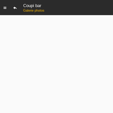
Coupi bar
Galerie photos