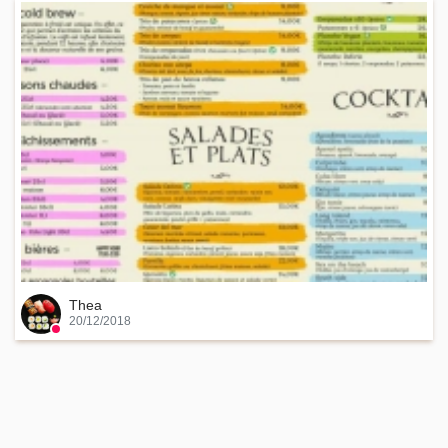
Thea
20/12/2018