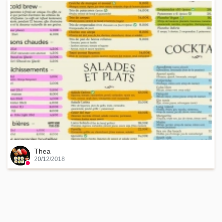
Thea
20/12/2018