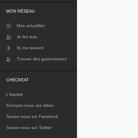
MON RÉSEAU
Mes actualités
Je les suis
Ils me suivent
Trouver des gastronomes
CHECKEAT
L'équipe
Envoyez-nous vos idées
Suivez-nous sur Facebook
Suivez-nous sur Twitter