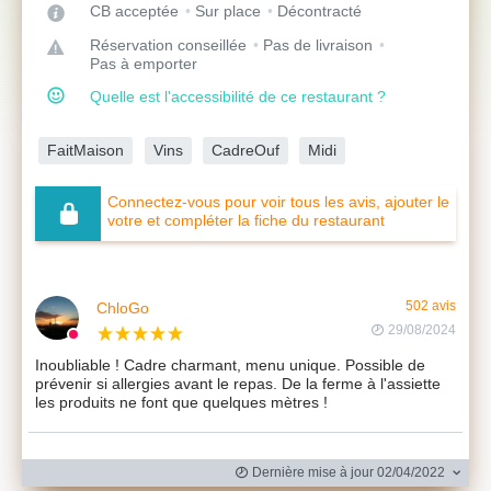
CB acceptée
Sur place
Décontracté
Réservation conseillée
Pas de livraison
Pas à emporter
Quelle est l'accessibilité de ce restaurant ?
FaitMaison
Vins
CadreOuf
Midi
Connectez-vous pour voir tous les avis, ajouter le
votre et compléter la fiche du restaurant
ChloGo
502 avis
29/08/2024
Inoubliable ! Cadre charmant, menu unique. Possible de
prévenir si allergies avant le repas. De la ferme à l'assiette
les produits ne font que quelques mètres !
Dernière mise à jour 02/04/2022