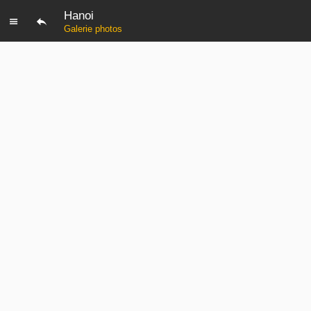
Hanoi
Galerie photos