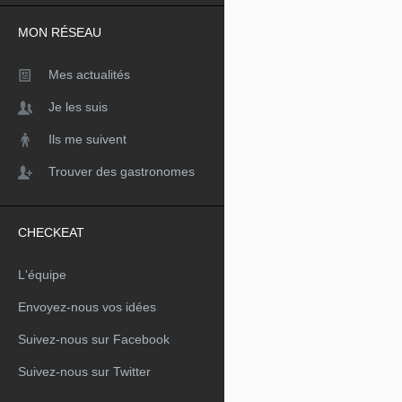
MON RÉSEAU
Mes actualités
Je les suis
Ils me suivent
Trouver des gastronomes
CHECKEAT
L'équipe
Envoyez-nous vos idées
Suivez-nous sur Facebook
Suivez-nous sur Twitter