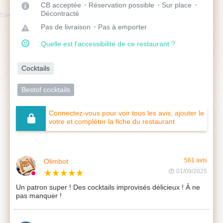
CB acceptée
Réservation possible
Sur place
Décontracté
Pas de livraison
Pas à emporter
Quelle est l'accessibilité de ce restaurant ?
Cocktails
Bestof cocktails
Connectez-vous pour voir tous les avis, ajouter le
votre et compléter la fiche du restaurant
Olimbot
561 avis
01/09/2025
Un patron super ! Des cocktails improvisés délicieux ! À ne
pas manquer !