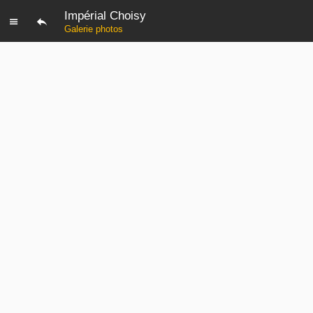
Impérial Choisy
Galerie photos