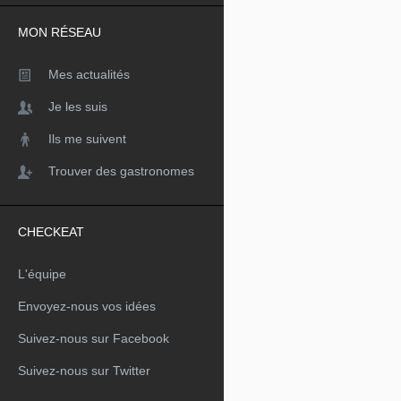
MON RÉSEAU
Mes actualités
Je les suis
Ils me suivent
Trouver des gastronomes
CHECKEAT
L'équipe
Envoyez-nous vos idées
Suivez-nous sur Facebook
Suivez-nous sur Twitter