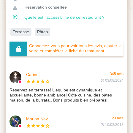
Réservation conseillée
Quelle est l'accessibilité de ce restaurant ?
Terrasse
Pâtes
Connectez-vous pour voir tous les avis, ajouter le
votre et compléter la fiche du restaurant
Carine
345 avis
03/08/2024
Réservez en terrasse! L'équipe est dynamique et
accueillante, bonne ambiance! Côté cuisine, des pâtes
maison, de la burrata.. Bons produits bien préparés!
Marion Nav
123 avis
10/02/2018