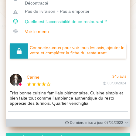
Décontracté
Pas de livraison
Pas à emporter
Quelle est l'accessibilité de ce restaurant ?
Voir le menu
Connectez-vous pour voir tous les avis, ajouter le
votre et compléter la fiche du restaurant
Carine
345 avis
03/08/2024
Très bonne cuisine familiale piémontaise. Cuisine simple et
bien faite tout comme l'ambiance authentique du resto
apprécié des turinois. Quartier venchiglia.
Dernière mise à jour 07/01/2022