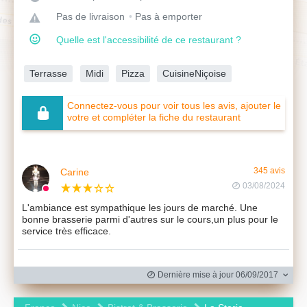
Pas de livraison
Pas à emporter
Quelle est l'accessibilité de ce restaurant ?
Terrasse
Midi
Pizza
CuisineNiçoise
Connectez-vous pour voir tous les avis, ajouter le
votre et compléter la fiche du restaurant
Carine
345 avis
03/08/2024
L'ambiance est sympathique les jours de marché. Une
bonne brasserie parmi d'autres sur le cours,un plus pour le
service très efficace.
Dernière mise à jour 06/09/2017