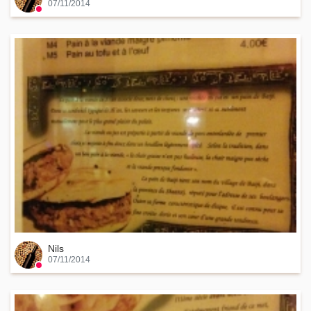
07/11/2014
Nils
07/11/2014