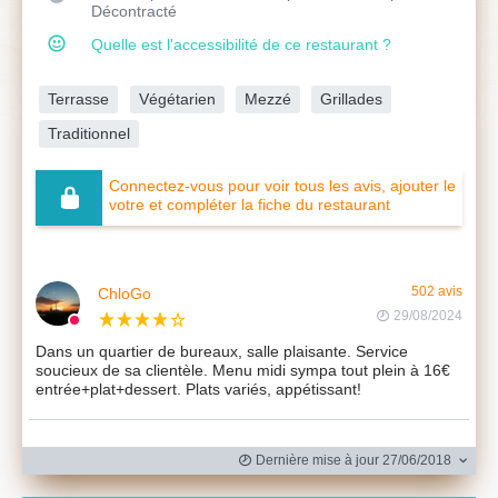
Décontracté
Quelle est l'accessibilité de ce restaurant ?
Terrasse
Végétarien
Mezzé
Grillades
Traditionnel
Connectez-vous pour voir tous les avis, ajouter le
votre et compléter la fiche du restaurant
ChloGo
502 avis
29/08/2024
Dans un quartier de bureaux, salle plaisante. Service
soucieux de sa clientèle. Menu midi sympa tout plein à 16€
entrée+plat+dessert. Plats variés, appétissant!
Dernière mise à jour 27/06/2018