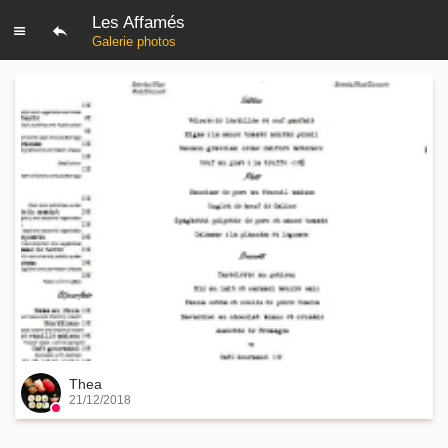
Les Affamés
Galerie photos
Thea
21/12/2018