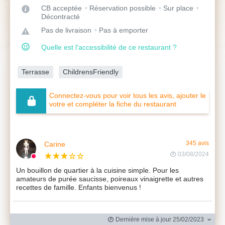
CB acceptée
Réservation possible
Sur place
Décontracté
Pas de livraison
Pas à emporter
Quelle est l'accessibilité de ce restaurant ?
Terrasse
ChildrensFriendly
Connectez-vous pour voir tous les avis, ajouter le
votre et compléter la fiche du restaurant
Carine
345 avis
03/08/2024
Un bouillon de quartier à la cuisine simple. Pour les
amateurs de purée saucisse, poireaux vinaigrette et autres
recettes de famille. Enfants bienvenus !
Dernière mise à jour 25/02/2023