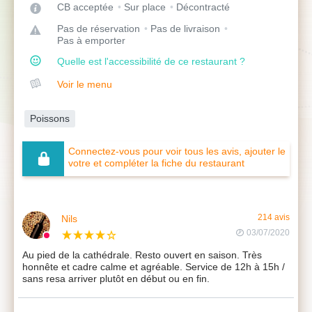
CB acceptée
Sur place
Décontracté
Pas de réservation
Pas de livraison
Pas à emporter
Quelle est l'accessibilité de ce restaurant ?
Voir le menu
Poissons
Connectez-vous pour voir tous les avis, ajouter le
votre et compléter la fiche du restaurant
Nils
214 avis
03/07/2020
Au pied de la cathédrale. Resto ouvert en saison. Très
honnête et cadre calme et agréable. Service de 12h à 15h /
sans resa arriver plutôt en début ou en fin.