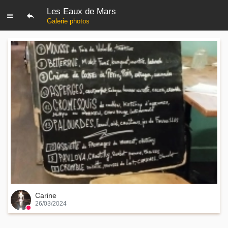
Les Eaux de Mars
Galerie photos
Carine
26/03/2024