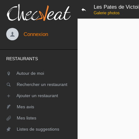
Les Pates de Victoi
Galerie photos
Connexion
RESTAURANTS
Autour de moi
Rechercher un restaurant
Ajouter un restaurant
Mes avis
Mes listes
Listes de suggestions