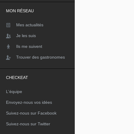
MON RÉSEAU
Mes actualités
Je les suis
Ils me suivent
Trouver des gastronomes
CHECKEAT
L'équipe
Envoyez-nous vos idées
Suivez-nous sur Facebook
Suivez-nous sur Twitter