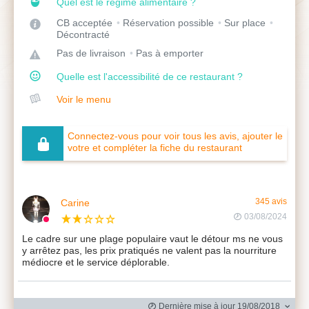
Quel est le régime alimentaire ?
CB acceptée
Réservation possible
Sur place
Décontracté
Pas de livraison
Pas à emporter
Quelle est l'accessibilité de ce restaurant ?
Voir le menu
Connectez-vous pour voir tous les avis, ajouter le
votre et compléter la fiche du restaurant
Carine
345 avis
03/08/2024
Le cadre sur une plage populaire vaut le détour ms ne vous
y arrêtez pas, les prix pratiqués ne valent pas la nourriture
médiocre et le service déplorable.
Dernière mise à jour 19/08/2018