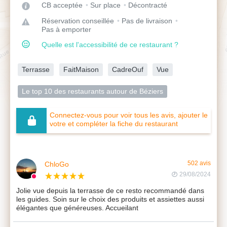
CB acceptée
Sur place
Décontracté
Réservation conseillée
Pas de livraison
Pas à emporter
Quelle est l'accessibilité de ce restaurant ?
Terrasse
FaitMaison
CadreOuf
Vue
Le top 10 des restaurants autour de Béziers
Connectez-vous pour voir tous les avis, ajouter le
votre et compléter la fiche du restaurant
ChloGo
502 avis
29/08/2024
Jolie vue depuis la terrasse de ce resto recommandé dans
les guides. Soin sur le choix des produits et assiettes aussi
élégantes que généreuses. Accueilant