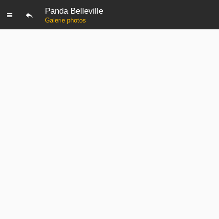
Panda Belleville
Galerie photos