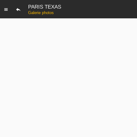
PARIS TEXAS
Galerie photos