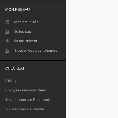
MON RÉSEAU
Mes actualités
Je les suis
Ils me suivent
Trouver des gastronomes
CHECKEAT
L'équipe
Envoyez-nous vos idées
Suivez-nous sur Facebook
Suivez-nous sur Twitter