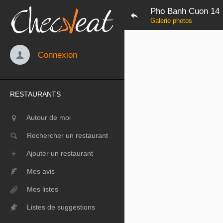
Pho Banh Cuon 14
Galerie photos
Connexion
RESTAURANTS
Autour de moi
Rechercher un restaurant
Ajouter un restaurant
Mes avis
Mes listes
Listes de suggestions