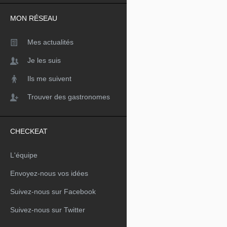
MON RÉSEAU
Mes actualités
Je les suis
Ils me suivent
Trouver des gastronomes
CHECKEAT
L'équipe
Envoyez-nous vos idées
Suivez-nous sur Facebook
Suivez-nous sur Twitter