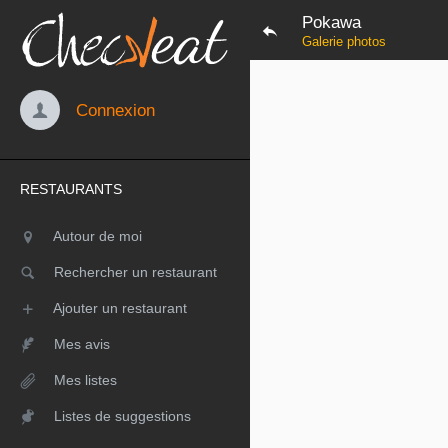
Pokawa
Galerie photos
Connexion
RESTAURANTS
Autour de moi
Rechercher un restaurant
Ajouter un restaurant
Mes avis
Mes listes
Listes de suggestions