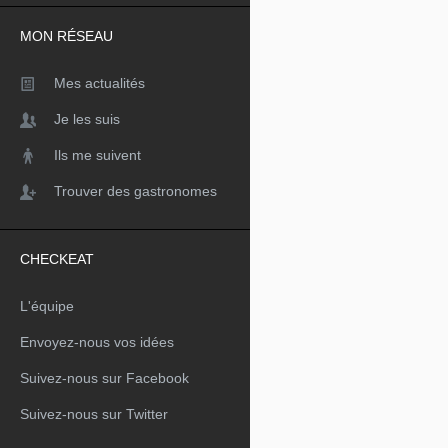
MON RÉSEAU
Mes actualités
Je les suis
Ils me suivent
Trouver des gastronomes
CHECKEAT
L'équipe
Envoyez-nous vos idées
Suivez-nous sur Facebook
Suivez-nous sur Twitter