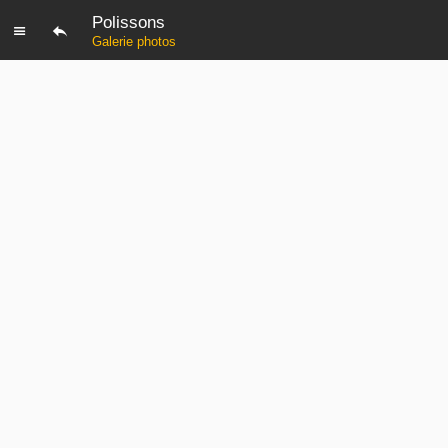
Polissons
Galerie photos