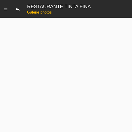
RESTAURANTE TINTA FINA
Galerie photos