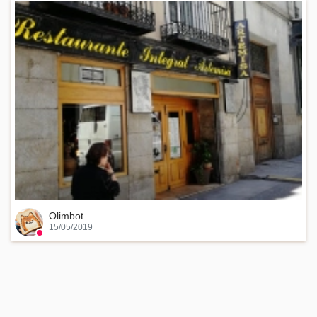
Olimbot
15/05/2019