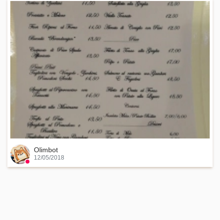
Olimbot
12/05/2018