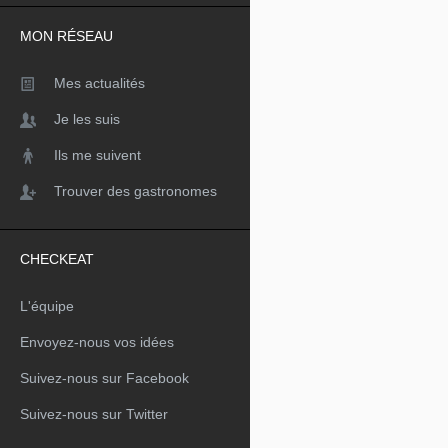
MON RÉSEAU
Mes actualités
Je les suis
Ils me suivent
Trouver des gastronomes
CHECKEAT
L'équipe
Envoyez-nous vos idées
Suivez-nous sur Facebook
Suivez-nous sur Twitter