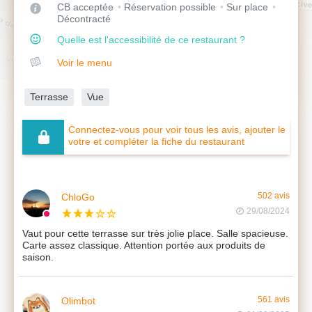
CB acceptée
Réservation possible
Sur place
Décontracté
Quelle est l'accessibilité de ce restaurant ?
Voir le menu
Terrasse
Vue
Connectez-vous pour voir tous les avis, ajouter le
votre et compléter la fiche du restaurant
ChloGo
502 avis
29/08/2024
Vaut pour cette terrasse sur très jolie place. Salle spacieuse.
Carte assez classique. Attention portée aux produits de
saison.
Olimbot
561 avis