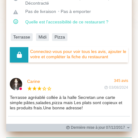
Décontracté
Pas de livraison
Pas à emporter
Quelle est l'accessibilité de ce restaurant ?
Terrasse
Midi
Pizza
Connectez-vous pour voir tous les avis, ajouter le
votre et compléter la fiche du restaurant
Carine
345 avis
03/08/2024
Terrasse agréablé collée à la halle Secretan.une carte
simple:pâtes,salades,pizza mais Les plats sont copieux et
les produits frais.Une bonne adresse!
Dernière mise à jour 07/12/2017