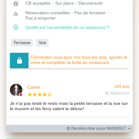
CB acceptée
Sur place
Décontracté
Réservation conseillée
Pas de livraison
Pas à emporter
Quelle est l'accessibilité de ce restaurant ?
Terrasse
Vue
Connectez-vous pour voir tous les avis, ajouter le
votre et compléter la fiche du restaurant
Carine
345 avis
03/08/2024
Je n'ai pas testé le resto mais la petite terrasse et la vue sur
le mucem et les ferry valent le détour!
Dernière mise à jour 06/09/2017