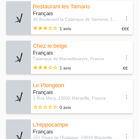
Restaurant les Tamaris
Français
40 Boulevard la Calanque de Samena, 13008 Marseille, France
1 avis
Chez le belge
Français
Calanque de Marseilleveyre, France
1 avis
Le Plongeon
Français
1 Rue Méry, 13002 Marseille, France
0 avis
L'Hippocampe
Français
151 Plage de l'Estaque, 13016 Marseille, France